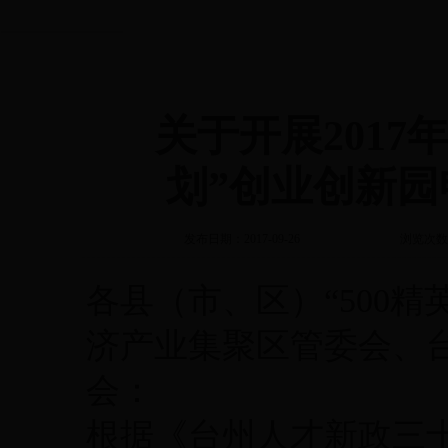
关于开展2017
划”创业创新
发布日期：2017-09-26
浏览次数
各县（市、区）“500
济产业集聚区管委会、
会：
根据《台州人才新政三十条