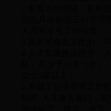
2.发展方向明确，机构
团队具有相适应的管理
人员和专项工作经费；
3.具有可自主支配的、不
4.人才集聚效应明显，入
队）不少于15名（个），
企业5家以上；
5.形成了创业导师工作
站式”人才服务窗口，
创业咨询、辅导、政策