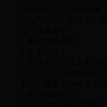
市场推广等方面的服务
6.正式运营一年以上，
二、申报材料
1.建设发展规划；
2.立项文件；
3.入驻人才团队名单及
售）收入、税收等与认
4.公共服务平台建设情
5.管理机构情况；
6.其他需要出具的材料