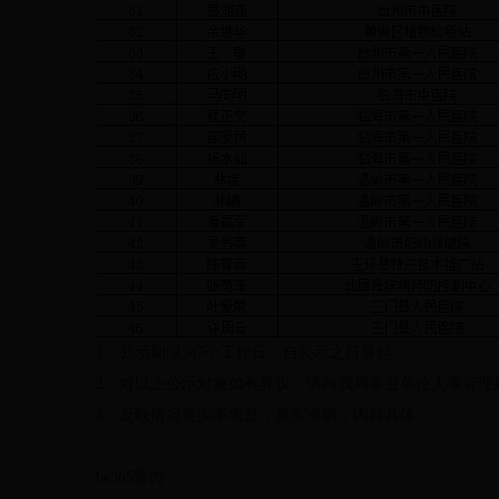
1、公示期限为7个工作日，自公示之日算起。
2、对以上公示对象如有异议，请向我局事业单位人事管理处反映。
3、反映情况要实事求是，真实准确，内容具体。
be365官方