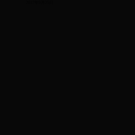
2017年9月25日