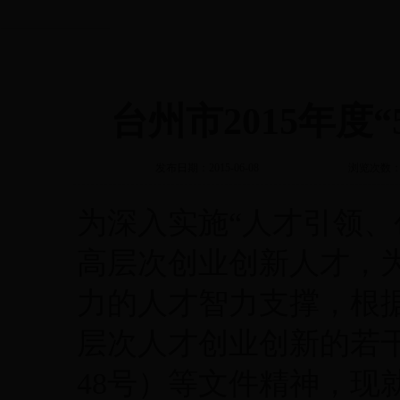
台州市2015年度
发布日期：2015-06-08
浏览次数：
为深入实施“人才引领、
高层次创业创新人才，
力的人才智力支撑，根
层次人才创业创新的若干
48号）等文件精神，现就2