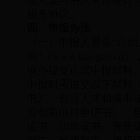
服务协议。
四、申报办法
（一）申报人登录“台州
网”（www.tzts.go
项办提交正式申报材料
申报时需提交以下材料
书》、创业人才和携带
业创新项目申请书》，
证书、职称证书、资质