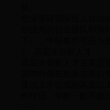
队。
创业项目实际投入在200
别优秀的创业团队和海外
下），申报条件可适当
2、高层次创新人才
高层次创新人才主要是
国内外领先创新成果的
及以上学位或副高及以
作经历，年龄一般不超过
一：