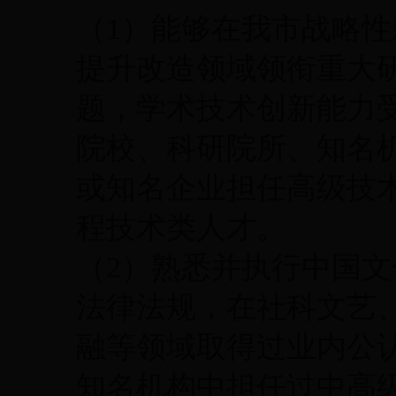
（1）能够在我市战略
提升改造领域领衔重大
题，学术技术创新能力
院校、科研院所、知名
或知名企业担任高级技
程技术类人才。
（2）熟悉并执行中国
法律法规，在社科文艺
融等领域取得过业内公
知名机构中担任过中高