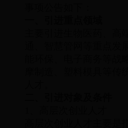
事项公告如下：
一、
引进重点领域
主要引进生物医药、高
通、智慧管网等重点发
能环保、电子商务等战
摩制造、塑料模具等传
人才。
二、引进对象及条件
1、高层次创业人才
高层次创业人才主要是