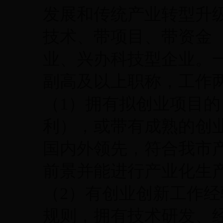
发展和传统产业转型升
技术、带项目、带资金（
业、兴办科技型企业。
副高及以上职称，工作
（1）拥有拟创业项目
利），或带有成熟的创
国内外领先，符合我市
前景并能进行产业化生
（2）有创业创新工作
规则，拥有技术研发、