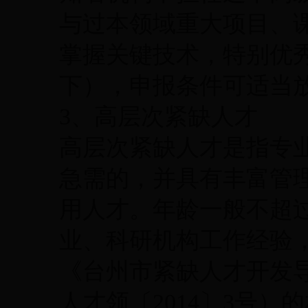
与过本领域重大项目、
掌握关键技术，特别优秀
下），申报条件可适当
3、高层次紧缺人才
高层次紧缺人才是指专
急需的，并具有丰富管
用人才。年龄一般不超过
业、科研机构工作经验
《台州市紧缺人才开发导向
人才领〔2014〕3号