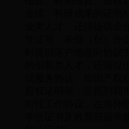
报告、检测报告、授权
业绩、科研成果的证明
业类人才，还须提供企
凭证等；未领（创）办
时提供落户地意向协议
的创新类人才，还须提
或服务协议、知识产权
股权证明等；意愿到我
向性工作协议。在海外
学位证书及教育部留学