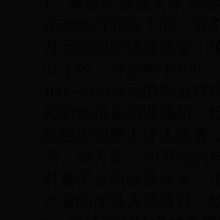
1、高层次创业人才入
在2000万元以下的，分别
万元的创业扶持资金；项
以上的，分别给予400～1
100～300万元的创业扶
米的免租金创业场所，
高层次创新人才入选者，
元、50万元、30万元
对属于台州以及各县、
产业的优秀入选项目，