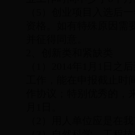
（5）创业项目入选后
资格。如有特殊原因需
并征得同意。
2、创新类和紧缺类
（1）2014年1月1日
工作，能在申报截止时
作协议；特别优秀的，来
月1日。
（2）用人单位应是在
（3）自然科学、工程